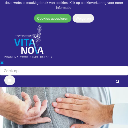
deze website maakt gebruik van cookies. Klik op
cookieverklaring
voor meer
informatie.