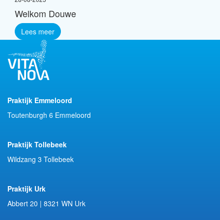
Welkom Douwe
Lees meer
Praktijk Emmeloord
Toutenburgh 6 Emmeloord
Praktijk Tollebeek
Wildzang 3 Tollebeek
Praktijk Urk
Abbert 20 | 8321 WN Urk