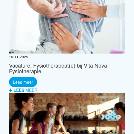
10-11-2025
Vacature: Fysiotherapeut(e) bij Vita Nova
Fysiotherapie
Lees meer
LEES
MEER