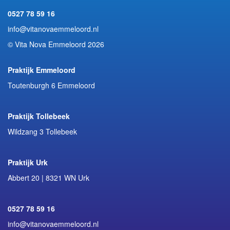
0527 78 59 16
info@vitanovaemmeloord.nl
© Vita Nova Emmeloord 2026
Praktijk Emmeloord
Toutenburgh 6 Emmeloord
Praktijk Tollebeek
Wildzang 3 Tollebeek
Praktijk Urk
Abbert 20 | 8321 WN Urk
0527 78 59 16
info@vitanovaemmeloord.nl