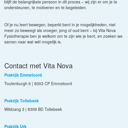
blijft de belangrijkste persoon in dit proces – wij zijn er om je te
ondersteunen, te motiveren en te begeleiden.
Of je nu leert bewegen, beperkt bent in je mogelijkheden, niet
meer zo beweegt als vroeger, jong of oud bent – bij Vita Nova
Fysiotherapie ben je welkom om te zijn wie je bent, en zoeken we
samen naar wat wél mogelijk is.
Contact met Vita Nova
Praktijk Emmeloord
Toutenburgh 6 | 8303 CP Emmeloord
Praktijk Tollebeek
Wildzang 3 | 8309 BD Tollebeek
Praktijk Urk