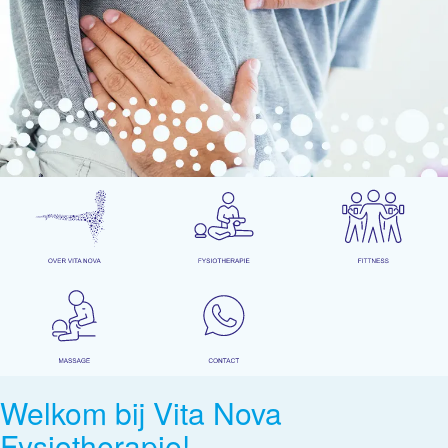
Welkom bij Vita Nova
Fysiotherapie!