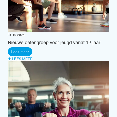
31-10-2025
Nieuwe oefengroep voor jeugd vanaf 12 jaar
Lees meer
LEES
MEER